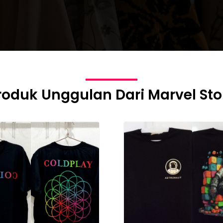
roduk Unggulan Dari Marvel Sto