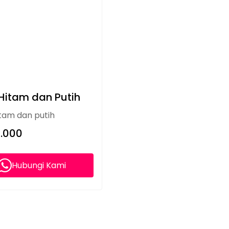
Hitam dan Putih
tam dan putih
0.000
Hubungi Kami