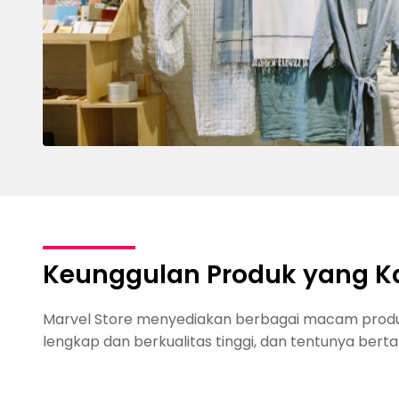
Keunggulan Produk yang K
Marvel Store menyediakan berbagai macam produk
lengkap dan berkualitas tinggi, dan tentunya bert