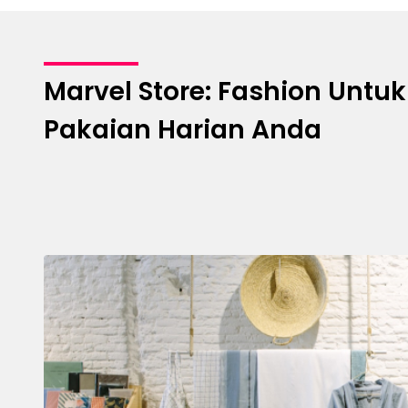
Marvel Store: Fashion Untu
Pakaian Harian Anda