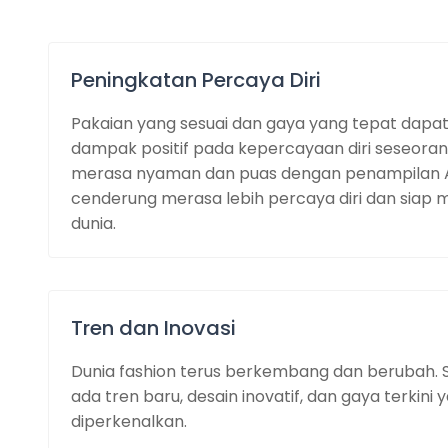
Peningkatan Percaya Diri
Pakaian yang sesuai dan gaya yang tepat dapat
dampak positif pada kepercayaan diri seseoran
merasa nyaman dan puas dengan penampilan 
cenderung merasa lebih percaya diri dan siap
dunia.
Tren dan Inovasi
Dunia fashion terus berkembang dan berubah. 
ada tren baru, desain inovatif, dan gaya terkini 
diperkenalkan.