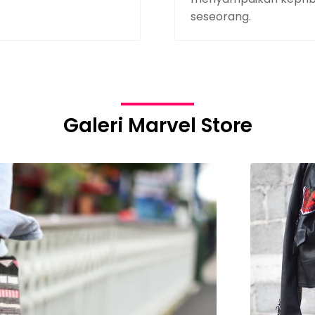
seseorang.
Galeri Marvel Store