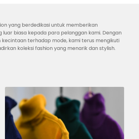
hion yang berdedikasi untuk memberikan
 luar biasa kepada para pelanggan kami. Dengan
n kecintaan terhadap mode, kami terus mengikuti
irkan koleksi fashion yang menarik dan stylish.